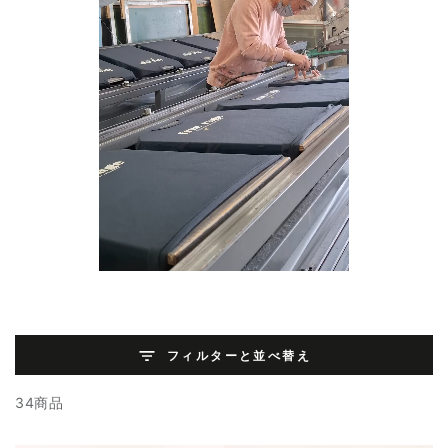
フィルターと並べ替え
34商品