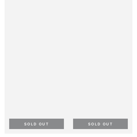
SOLD OUT
SOLD OUT