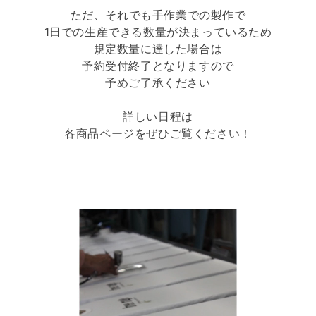
ただ、それでも手作業での製作で
1日での生産できる数量が決まっているため
規定数量に達した場合は
予約受付終了となりますので
予めご了承ください
詳しい日程は
各商品ページをぜひご覧ください！