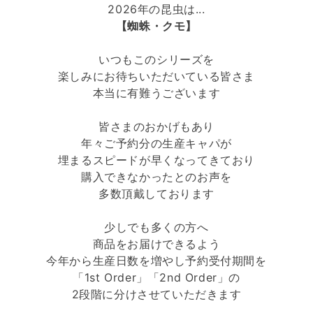
2026年の昆虫は...
【蜘蛛・クモ】
いつもこのシリーズを
楽しみにお待ちいただいている皆さま
本当に有難うございます
皆さまのおかげもあり
年々ご予約分の生産キャパが
埋まるスピードが早くなってきており
購入できなかったとのお声を
多数頂戴しております
少しでも多くの方へ
商品をお届けできるよう
今年から生産日数を増やし予約受付期間を
「
1st Order」
「2nd Order」の
2段階に分けさせていただきます