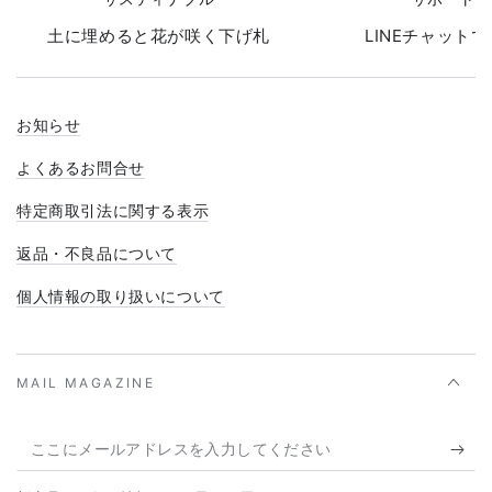
土に埋めると花が咲く下げ札
LINEチャット
お知らせ
よくあるお問合せ
特定商取引法に関する表示
返品・不良品について
個人情報の取り扱いについて
MAIL MAGAZINE
こ
こ