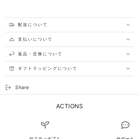
配送について
支払いについて
返品・交換について
ギフトラッピングについて
Share
ACTIONS
サスティナブル
サポート