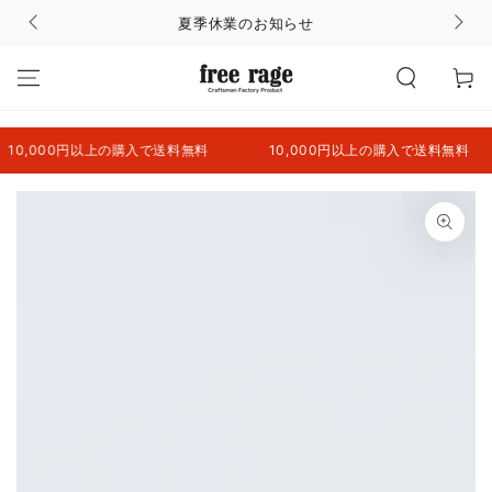
コンテンツにスキッ
夏季休業のお知らせ
プする
カ
ー
ト
,000円以上の購入で送料無料
10,000円以上の購入で送料無料
商品の情報にスキップ
する