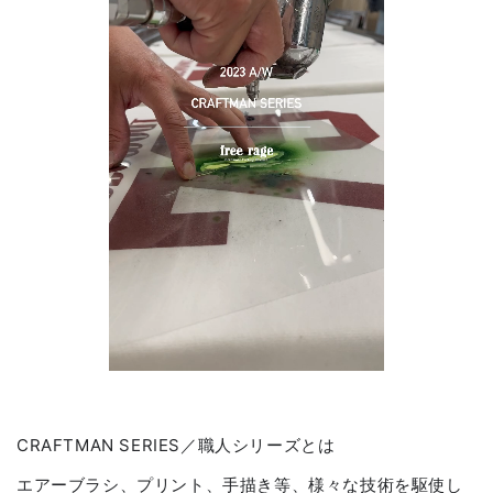
CRAFTMAN SERIES／職人シリーズとは
エアーブラシ、プリント、手描き等、様々な技術を駆使し