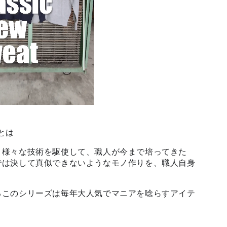
ズとは
、様々な技術を駆使して、職人が今まで培ってきた
では決して真似できないようなモノ作りを、職人自身
るこのシリーズは毎年大人気でマニアを唸らすアイテ