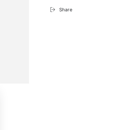
Share