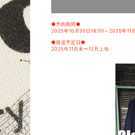
●予約期間●
2025年10月30日18:00～
2025年11月
●発送予定日●
2025年11月末〜12月上旬