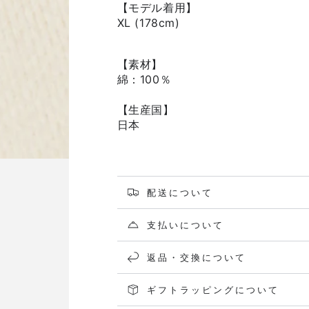
【モデル着用】
XL (
178cm
)
【素材】
綿：100％
【生産国】
日本
配送について
支払いについて
返品・交換について
ギフトラッピングについて