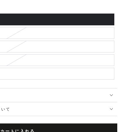
ついて
カートに入れる