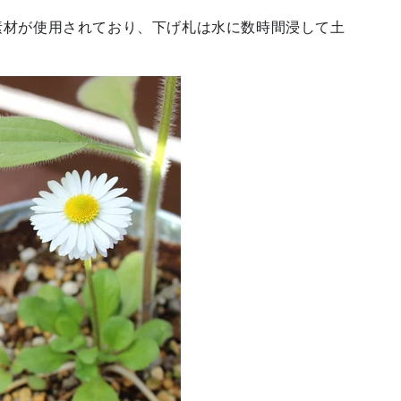
素材が使用されており、下げ札は水に数時間浸して土