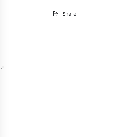
Share