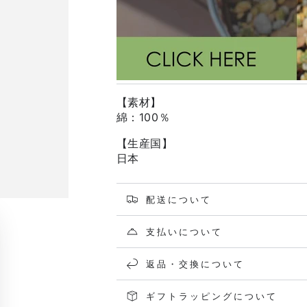
【素材】
綿：100％
【生産国】
日本
配送について
支払いについて
返品・交換について
ギフトラッピングについて