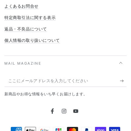
よくあるお問合せ
特定商取引法に関する表示
返品・不良品について
個人情報の取り扱いについて
MAIL MAGAZINE
こ
こ
新商品やお得な情報をいち早くお届けします。
に
メ
Facebook
Instagram
YouTube
ー
ル
支