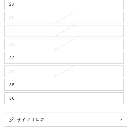
29
30
31
32
33
34
35
36
サイズ寸法表