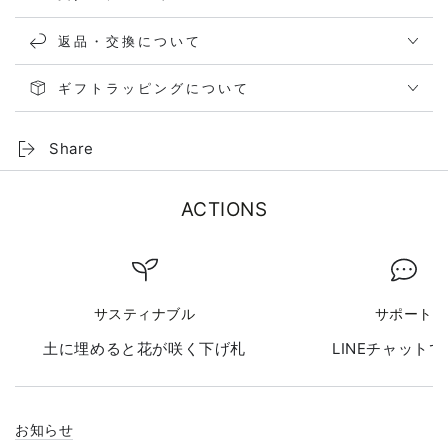
返品・交換について
ギフトラッピングについて
Share
ACTIONS
サスティナブル
サポート
土に埋めると花が咲く下げ札
LINEチャット
お知らせ