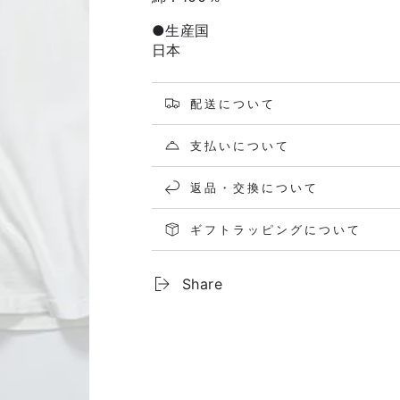
●生産国
日本
配送について
支払いについて
返品・交換について
ギフトラッピングについて
Share