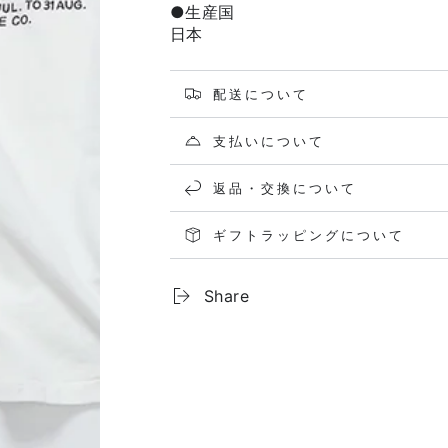
●生産国
日本
配送について
支払いについて
返品・交換について
ギフトラッピングについて
Share