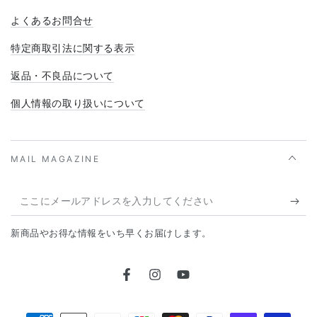
よくあるお問合せ
特定商取引法に関する表示
返品・不良品について
個人情報の取り扱いについて
MAIL MAGAZINE
こ
こ
新商品やお得な情報をいち早くお届けします。
に
メ
Facebook
Instagram
YouTube
ー
ル