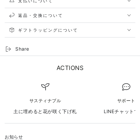
支払いについて
返品・交換について
ギフトラッピングについて
Share
ACTIONS
サスティナブル
サポート
土に埋めると花が咲く下げ札
LINEチャット
お知らせ