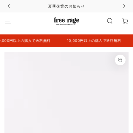
コンテンツにスキッ
夏季休業のお知らせ
プする
カ
ー
ト
000円以上の購入で送料無料
10,000円以上の購入で送料無料
商品の情報にスキップ
する