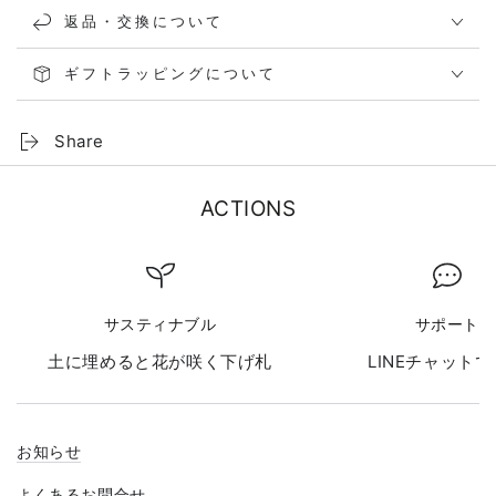
返品・交換について
ギフトラッピングについて
Share
ACTIONS
サスティナブル
サポート
土に埋めると花が咲く下げ札
LINEチャット
お知らせ
よくあるお問合せ