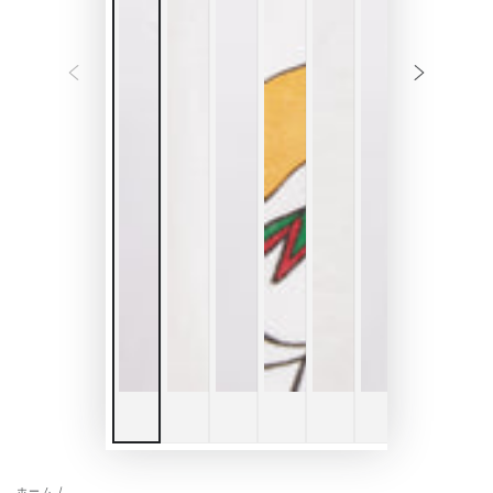
ホーム
/