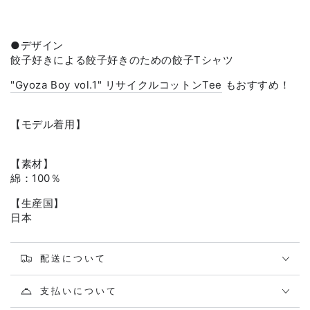
●デザイン
餃子好きによる餃子好きのための餃子Tシャツ
"Gyoza Boy vol.1" リサイクルコットンTee
もおすすめ！
【モデル着用】
【素材】
綿：100％
【生産国】
日本
配送について
支払いについて