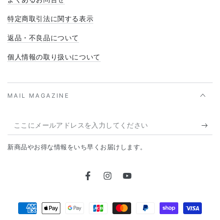
特定商取引法に関する表示
返品・不良品について
個人情報の取り扱いについて
MAIL MAGAZINE
こ
こ
新商品やお得な情報をいち早くお届けします。
に
メ
Facebook
Instagram
YouTube
ー
ル
支
ア