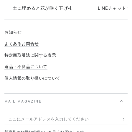
土に埋めると花が咲く下げ札
LINEチャット
お知らせ
よくあるお問合せ
特定商取引法に関する表示
返品・不良品について
個人情報の取り扱いについて
MAIL MAGAZINE
こ
こ