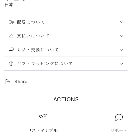
日本
配送について
支払いについて
返品・交換について
ギフトラッピングについて
Share
ACTIONS
サスティナブル
サポート