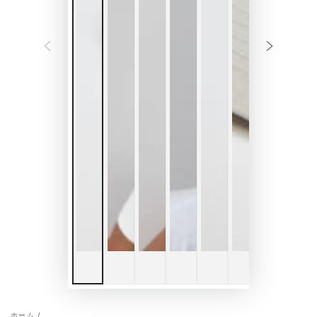
ホーム
/