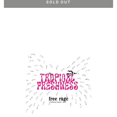
SOLD OUT