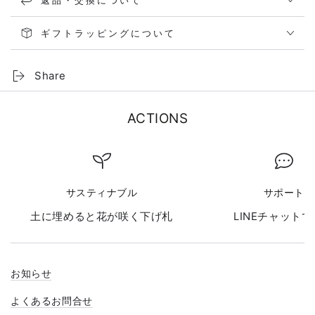
ギフトラッピングについて
Share
ACTIONS
サスティナブル
サポート
土に埋めると花が咲く下げ札
LINEチャット
お知らせ
よくあるお問合せ