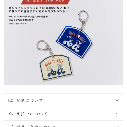
配送について
支払いについて
返品・交換について