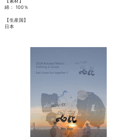
【素材】
綿： 100％
【生産国】
日本