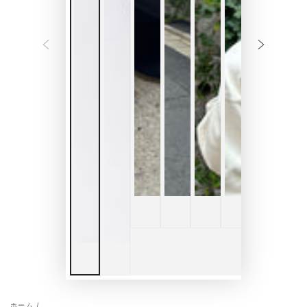
ホーム
/