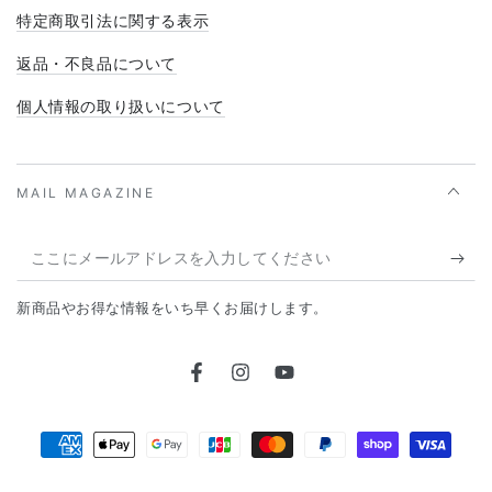
特定商取引法に関する表示
返品・不良品について
個人情報の取り扱いについて
MAIL MAGAZINE
こ
こ
新商品やお得な情報をいち早くお届けします。
に
メ
Facebook
Instagram
YouTube
ー
ル
支
ア
払