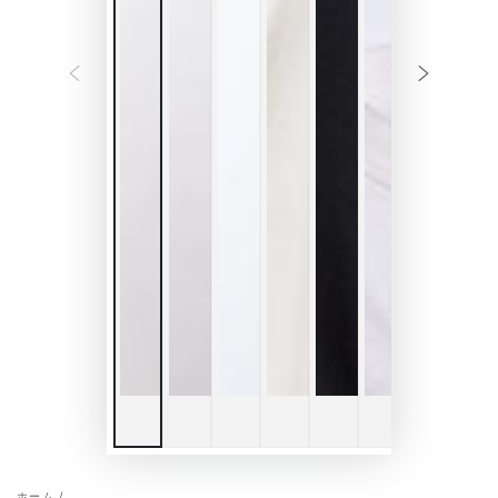
ホーム
/