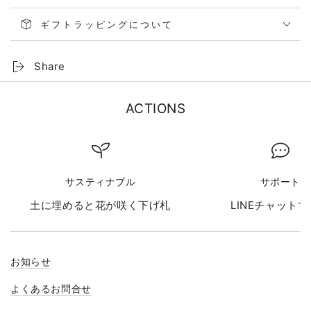
ギフトラッピングについて
Share
ACTIONS
サスティナブル
サポート
土に埋めると花が咲く下げ札
LINEチャット
お知らせ
よくあるお問合せ