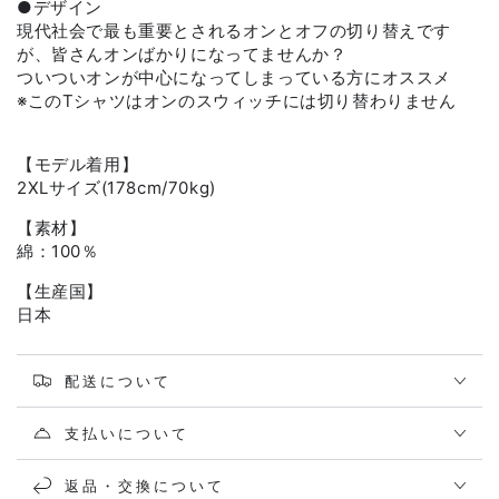
●デザイン
現代社会で最も重要とされるオンとオフの切り替えです
が、皆さんオンばかりになってませんか？
ついついオンが中心になってしまっている方にオススメ
※このTシャツはオンのスウィッチには切り替わりません
【モデル着用】
2XLサイズ(178cm/70kg)
【素材】
綿：100％
【生産国】
日本
配送について
支払いについて
返品・交換について