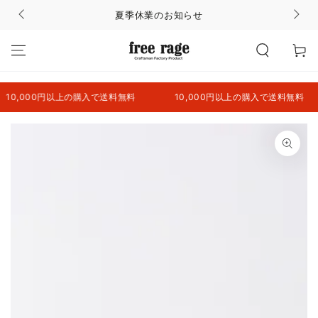
コンテンツにスキッ
夏季休業のお知らせ
プする
カ
ー
ト
0,000円以上の購入で送料無料
10,000円以上の購入で送料無料
商品の情報にスキップ
する