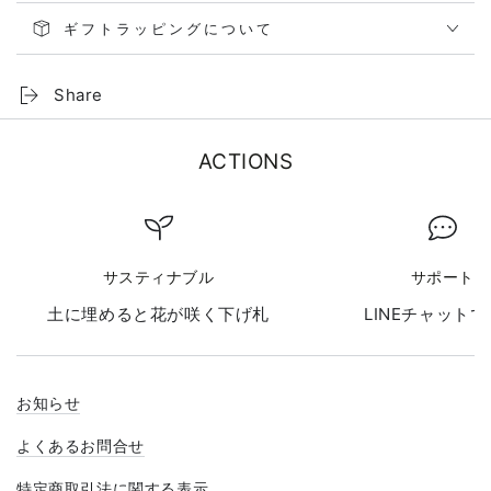
ギフトラッピングについて
Share
ACTIONS
サスティナブル
サポート
土に埋めると花が咲く下げ札
LINEチャット
お知らせ
よくあるお問合せ
特定商取引法に関する表示