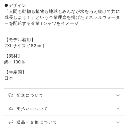
●デザイン
「人間も動物も植物も地球もみんなが水を与え続けて共に
成長しよう！」という企業理念を掲げたミネラルウォータ
ーを配給する企業Tシャツをイメージ
【モデル着用】
2XLサイズ (182cm)
【素材】
綿：100％
【生産国】
日本
配送について
支払いについて
返品・交換について