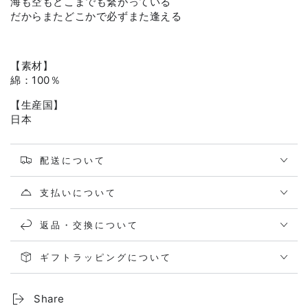
海も空もどこまでも繋がっている
だからまたどこかで必ずまた逢える
【素材】
綿：100％
【生産国】
日本
配送について
支払いについて
返品・交換について
ギフトラッピングについて
Share