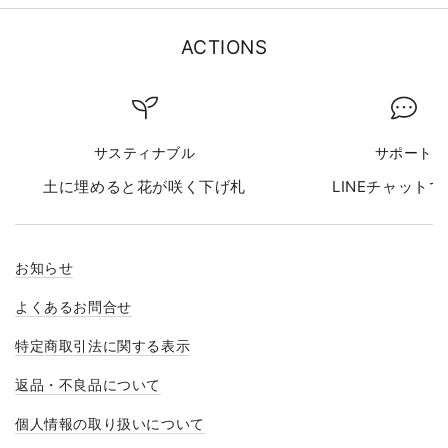
ACTIONS
サスティナブル
サポート
土に埋めると花が咲く下げ札
LINEチャット
お知らせ
よくあるお問合せ
特定商取引法に関する表示
返品・不良品について
個人情報の取り扱いについて