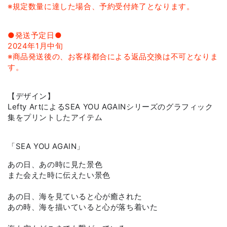
※規定数量に達した場合、予約受付終了となります。
●発送予定日●
2024年1月中旬
※商品発送後の、お客様都合による返品交換は不可となりま
す。
【デザイン】
Lefty ArtによるSEA YOU AGAINシリーズのグラフィック
集をプリントしたアイテム
「SEA YOU AGAIN」
あの日、あの時に見た景色
また会えた時に伝えたい景色
あの日、海を見ていると心が癒された
あの時、海を描いていると心が落ち着いた