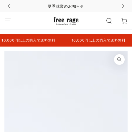
コンテンツにスキッ
夏季休業のお知らせ
プする
カ
ー
ト
0,000円以上の購入で送料無料
10,000円以上の購入で送料無料
商品の情報にスキップ
する