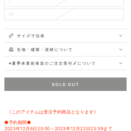
L
XL
サイズ寸法表
生地・縫製・資材について
※夏季休業前発送のご注文受付〆について
SOLD OUT
《このアイテムは受注予約商品となります》
●予約期間●
2023年12月6日20:00～2023年12月22日23:59まで