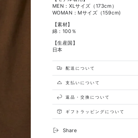
MEN：XLサイズ（173cm）
WOMAN：Mサイズ（159cm)
【素材】
綿：100％
【生産国】
日本
配送について
支払いについて
返品・交換について
ギフトラッピングについて
Share