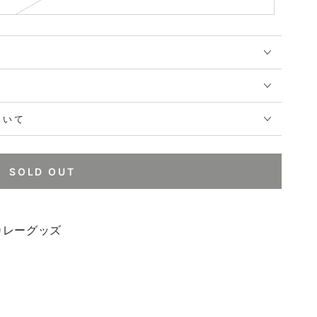
ついて
SOLD OUT
カレーグッズ