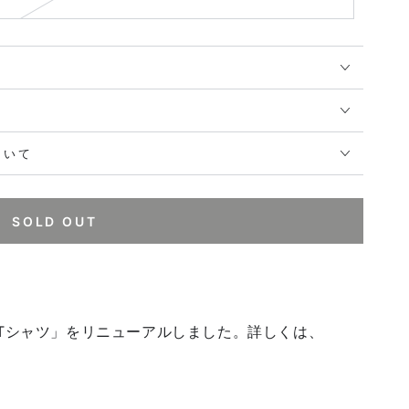
ついて
SOLD OUT
ンTシャツ」をリニューアルしました。詳しくは、