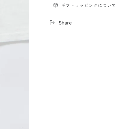
ギフトラッピングについて
Share