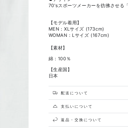
70'sスポーツメーカーを彷彿させる
【モデル着用】
MEN：XLサイズ (173cm)
WOMAN：Lサイズ (167cm)
【素材】
綿：100％
【生産国】
日本
配送について
支払いについて
返品・交換について