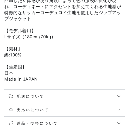
凸凹した立体感があり角度によって色の濃淡の変化が現
れ、コーディネートにアクセントを加えてくれる生地感が
特徴的なサッカーコーデュロイ生地を使用したジップアッ
プジャケット
【モデル着用】
Lサイズ（180cm/70kg）
【素材】
綿:100%
【生産国】
日本
Made in JAPAN
配送について
支払いについて
返品・交換について