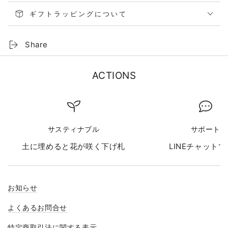
ギフトラッピングについて
Share
ACTIONS
サスティナブル
サポート
土に埋めると花が咲く下げ札
LINEチャット
お知らせ
よくあるお問合せ
特定商取引法に関する表示