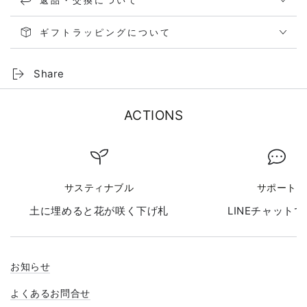
ギフトラッピングについて
Share
ACTIONS
サスティナブル
サポート
土に埋めると花が咲く下げ札
LINEチャット
お知らせ
よくあるお問合せ