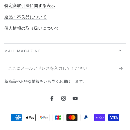
特定商取引法に関する表示
返品・不良品について
個人情報の取り扱いについて
MAIL MAGAZINE
こ
こ
新商品やお得な情報をいち早くお届けします。
に
メ
Facebook
Instagram
YouTube
ー
ル
支
ア
払