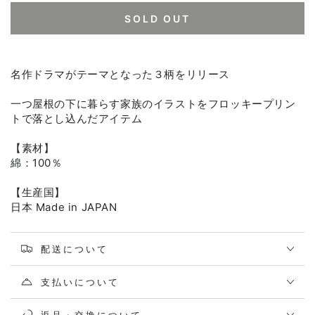
SOLD OUT
名作ドラマがテーマとなった３柄をリリース
一つ屋根の下に暮らす家族のイラストをフロッキープリン
トで落とし込んだアイテム
【素材】
綿：100％
【生産国】
日本 Made in JAPAN
配送について
支払いについて
返品・交換について