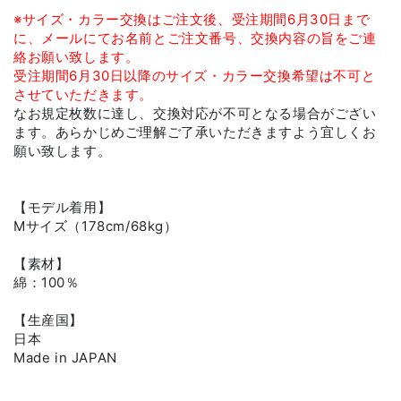
※サイズ・カラー交換はご注文後、受注期間6月30日まで
に、メールにてお名前とご注文番号、交換内容の旨をご連
絡お願い致します。
受注期間6月30日以降のサイズ・カラー交換希望は不可と
させていただきます。
なお規定枚数に達し、交換対応が不可となる場合がござい
ます。あらかじめご理解ご了承いただきますよう宜しくお
願い致します。
【モデル着用】
Mサイズ（178cm/68kg）
【素材】
綿：100％
【生産国】
日本
Made in JAPAN