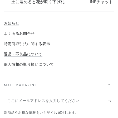
土に埋めると花が咲く下げ札
LINEチャット
お知らせ
よくあるお問合せ
特定商取引法に関する表示
返品・不良品について
個人情報の取り扱いについて
MAIL MAGAZINE
こ
こ
新商品やお得な情報をいち早くお届けします。
に