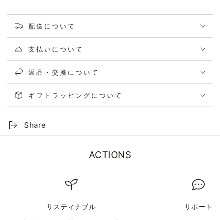
配送について
支払いについて
返品・交換について
ギフトラッピングについて
Share
ACTIONS
サスティナブル
サポート