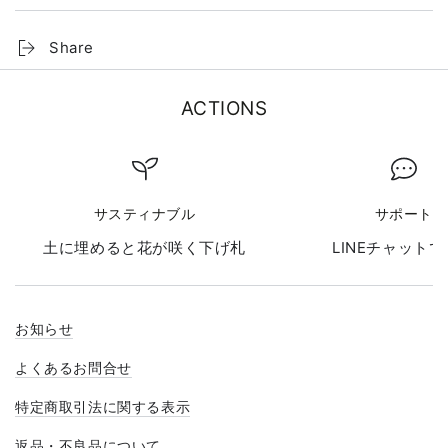
Share
ACTIONS
サスティナブル
サポート
土に埋めると花が咲く下げ札
LINEチャット
お知らせ
よくあるお問合せ
特定商取引法に関する表示
返品・不良品について