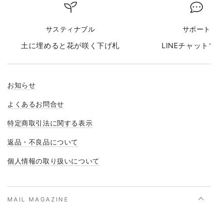
サスティナブル
サポート
土に埋めると花が咲く下げ札
LINEチャット
お知らせ
よくあるお問合せ
特定商取引法に関する表示
返品・不良品について
個人情報の取り扱いについて
MAIL MAGAZINE