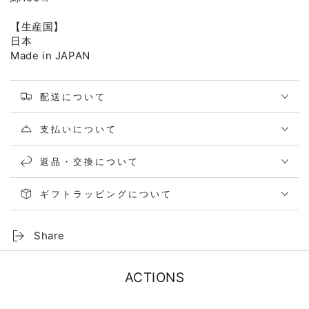
【生産国】
日本
Made in JAPAN
配送について
支払いについて
返品・交換について
ギフトラッピングについて
Share
ACTIONS