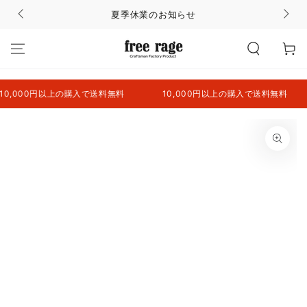
コンテンツにスキッ
夏季休業のお知らせ
プする
カ
ー
ト
,000円以上の購入で送料無料
10,000円以上の購入で送料無料
商品の情報にスキップ
する