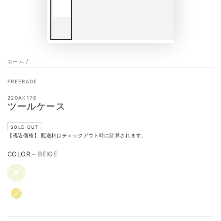
ホーム
/
FREERAGE
220AK176
ツールケース
SOLD OUT
【税込価格】
配送料
はチェックアウト時に計算されます。
COLOR
– BEIGE