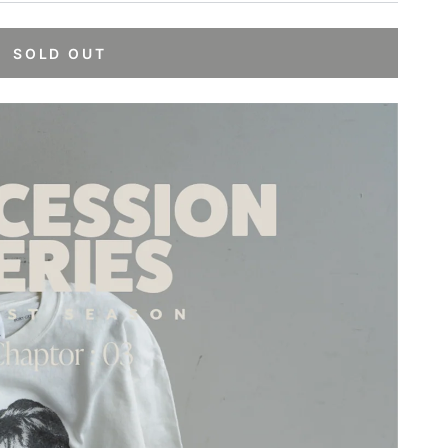
SOLD OUT