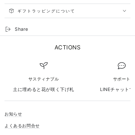
ギフトラッピングについて
Share
ACTIONS
サスティナブル
サポート
土に埋めると花が咲く下げ札
LINEチャット
お知らせ
よくあるお問合せ