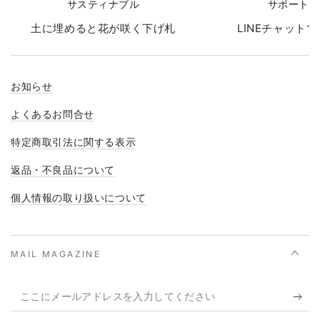
サスティナブル
サポート
土に埋めると花が咲く下げ札
LINEチャット
お知らせ
よくあるお問合せ
特定商取引法に関する表示
返品・不良品について
個人情報の取り扱いについて
MAIL MAGAZINE
こ
こ