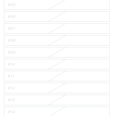
#05
#06
#07
#08
#09
#10
#11
#12
#13
#14