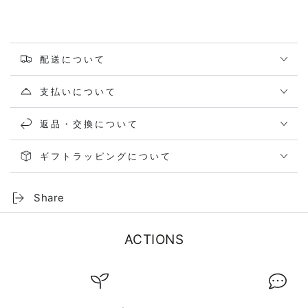
配送について
支払いについて
返品・交換について
ギフトラッピングについて
Share
ACTIONS