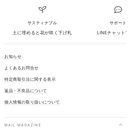
サスティナブル
サポート
土に埋めると花が咲く下げ札
LINEチャット
お知らせ
よくあるお問合せ
特定商取引法に関する表示
返品・不良品について
個人情報の取り扱いについて
MAIL MAGAZINE