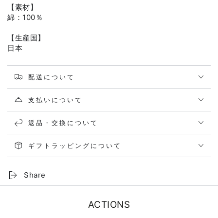
【素材】
綿：100％
【生産国】
日本
配送について
支払いについて
返品・交換について
ギフトラッピングについて
Share
ACTIONS