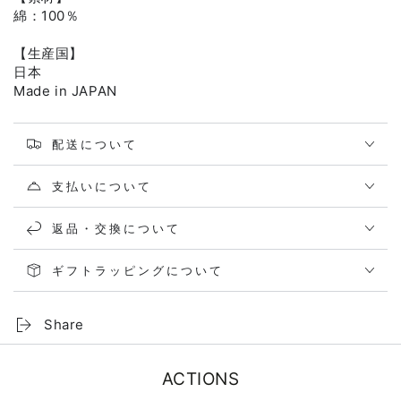
綿：100％
【生産国】
日本
Made in JAPAN
配送について
支払いについて
返品・交換について
ギフトラッピングについて
Share
ACTIONS