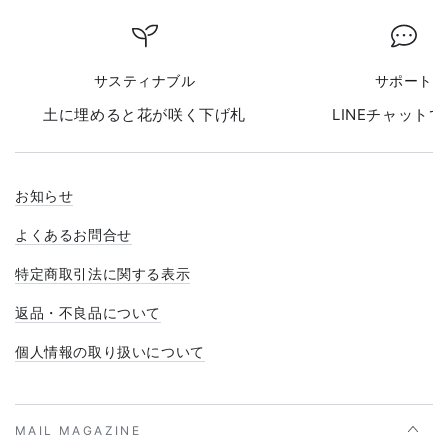
サスティナブル
サポート
土に埋めると花が咲く下げ札
LINEチャット
お知らせ
よくあるお問合せ
特定商取引法に関する表示
返品・不良品について
個人情報の取り扱いについて
MAIL MAGAZINE